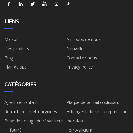
LIENS
Maison
À propos de nous
Des produits
Nouvelles
Blog
Contactez-nous
Plan du site
Privacy Policy
CATÉGORIES
Agent cémentant
Plaque de portail coulissant
Réfractaires métallurgiques
Échanger la buse du répartiteur
Buse de dosage du répartiteur
Inoculant
Fil fourré
Ferro-silicium