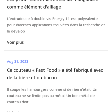
comme élément d'alliage
L'extrudeuse à double vis Energy 11 est polyvalente
pour diverses applications trouvées dans la recherche et
le dévelop
Voir plus
Aug 31, 2023
Ce couteau « Fast Food » a été fabriqué avec
de la bière et du bacon
Il coupe les hamburgers comme si de rien n'était. Un
couteau ne se limite pas au métal. Un bon métal de
couteau doit