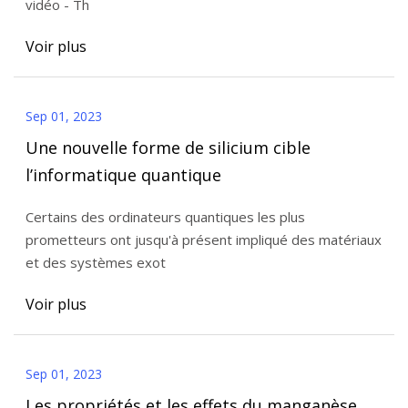
vidéo - Th
Voir plus
Sep 01, 2023
Une nouvelle forme de silicium cible
l’informatique quantique
Certains des ordinateurs quantiques les plus
prometteurs ont jusqu'à présent impliqué des matériaux
et des systèmes exot
Voir plus
Sep 01, 2023
Les propriétés et les effets du manganèse