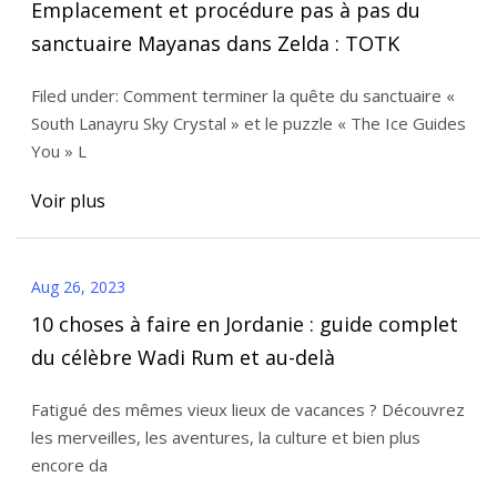
Emplacement et procédure pas à pas du
sanctuaire Mayanas dans Zelda : TOTK
Filed under: Comment terminer la quête du sanctuaire «
South Lanayru Sky Crystal » et le puzzle « The Ice Guides
You » L
Voir plus
Aug 26, 2023
10 choses à faire en Jordanie : guide complet
du célèbre Wadi Rum et au-delà
Fatigué des mêmes vieux lieux de vacances ? Découvrez
les merveilles, les aventures, la culture et bien plus
encore da