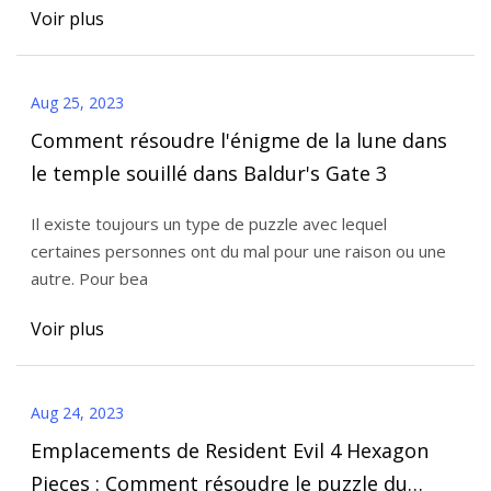
Voir plus
Aug 25, 2023
Comment résoudre l'énigme de la lune dans
le temple souillé dans Baldur's Gate 3
Il existe toujours un type de puzzle avec lequel
certaines personnes ont du mal pour une raison ou une
autre. Pour bea
Voir plus
Aug 24, 2023
Emplacements de Resident Evil 4 Hexagon
Pieces : Comment résoudre le puzzle du