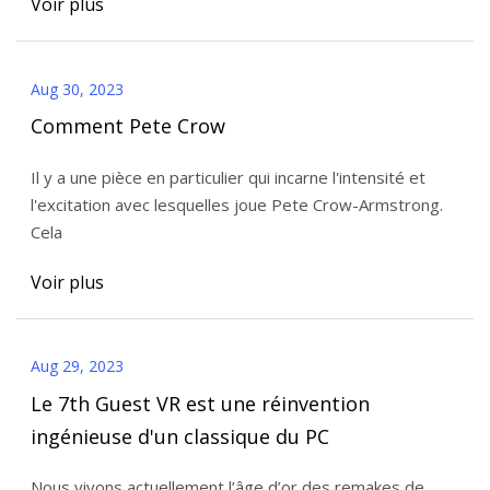
Voir plus
Aug 30, 2023
Comment Pete Crow
Il y a une pièce en particulier qui incarne l'intensité et
l'excitation avec lesquelles joue Pete Crow-Armstrong.
Cela
Voir plus
Aug 29, 2023
Le 7th Guest VR est une réinvention
ingénieuse d'un classique du PC
Nous vivons actuellement l’âge d’or des remakes de