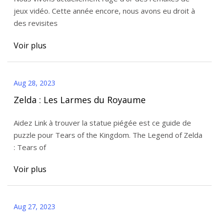
jeux vidéo. Cette année encore, nous avons eu droit à
des revisites
Voir plus
Aug 28, 2023
Zelda : Les Larmes du Royaume
Aidez Link à trouver la statue piégée est ce guide de
puzzle pour Tears of the Kingdom. The Legend of Zelda
: Tears of
Voir plus
Aug 27, 2023