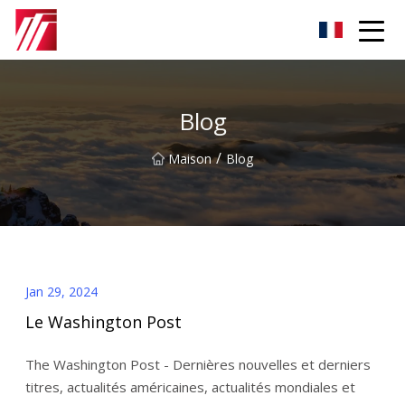
Groupe d'agents de carburation de Fuzhou
Blog
/
Maison
Blog
Jan 29, 2024
Le Washington Post
The Washington Post - Dernières nouvelles et derniers
titres, actualités américaines, actualités mondiales et