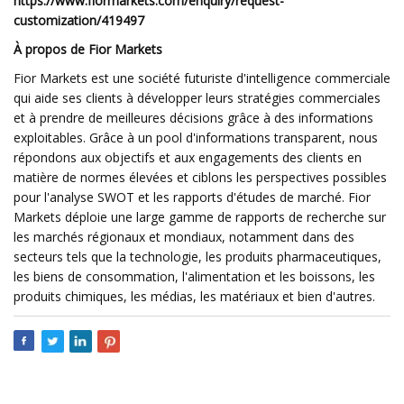
https://www.fiormarkets.com/enquiry/request-
customization/419497
À propos de Fior Markets
Fior Markets est une société futuriste d'intelligence commerciale
qui aide ses clients à développer leurs stratégies commerciales
et à prendre de meilleures décisions grâce à des informations
exploitables. Grâce à un pool d'informations transparent, nous
répondons aux objectifs et aux engagements des clients en
matière de normes élevées et ciblons les perspectives possibles
pour l'analyse SWOT et les rapports d'études de marché. Fior
Markets déploie une large gamme de rapports de recherche sur
les marchés régionaux et mondiaux, notamment dans des
secteurs tels que la technologie, les produits pharmaceutiques,
les biens de consommation, l'alimentation et les boissons, les
produits chimiques, les médias, les matériaux et bien d'autres.