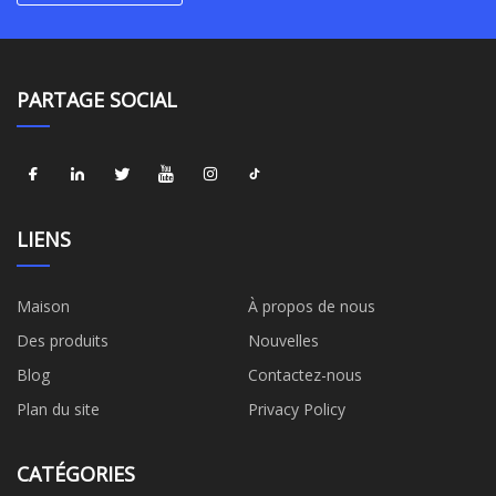
PARTAGE SOCIAL
LIENS
Maison
À propos de nous
Des produits
Nouvelles
Blog
Contactez-nous
Plan du site
Privacy Policy
CATÉGORIES