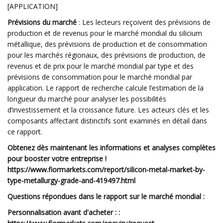
[APPLICATION]
Prévisions du marché
: Les lecteurs reçoivent des prévisions de
production et de revenus pour le marché mondial du silicium
métallique, des prévisions de production et de consommation
pour les marchés régionaux, des prévisions de production, de
revenus et de prix pour le marché mondial par type et des
prévisions de consommation pour le marché mondial par
application. Le rapport de recherche calcule l’estimation de la
longueur du marché pour analyser les possibilités
d’investissement et la croissance future. Les acteurs clés et les
composants affectant distinctifs sont examinés en détail dans
ce rapport.
Obtenez dès maintenant les informations et analyses complètes
pour booster votre entreprise !
https://www.fiormarkets.com/report/silicon-metal-market-by-
type-metallurgy-grade-and-419497.html
Questions répondues dans le rapport sur le marché mondial :
Personnalisation avant d'acheter : :