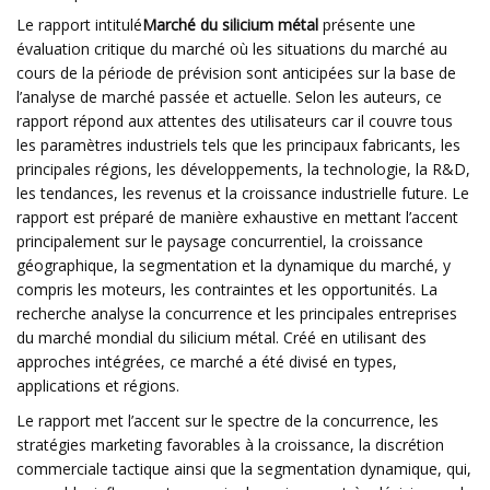
Le rapport intitulé
Marché du silicium métal
présente une
évaluation critique du marché où les situations du marché au
cours de la période de prévision sont anticipées sur la base de
l’analyse de marché passée et actuelle. Selon les auteurs, ce
rapport répond aux attentes des utilisateurs car il couvre tous
les paramètres industriels tels que les principaux fabricants, les
principales régions, les développements, la technologie, la R&D,
les tendances, les revenus et la croissance industrielle future. Le
rapport est préparé de manière exhaustive en mettant l’accent
principalement sur le paysage concurrentiel, la croissance
géographique, la segmentation et la dynamique du marché, y
compris les moteurs, les contraintes et les opportunités. La
recherche analyse la concurrence et les principales entreprises
du marché mondial du silicium métal. Créé en utilisant des
approches intégrées, ce marché a été divisé en types,
applications et régions.
Le rapport met l’accent sur le spectre de la concurrence, les
stratégies marketing favorables à la croissance, la discrétion
commerciale tactique ainsi que la segmentation dynamique, qui,