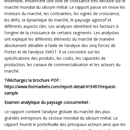
ensemble, influencent une voie de croissance très décisive sur le
marché mondial du silicium métal. Le rapport passe en revue les
moteurs du marché, les contraintes, les signes de croissance,
les défis, la dynamique du marché, le paysage agressif et
différents aspects clés. Les analyses identifient les facteurs à
l’origine de la croissance de certains segments. Les analystes
ont expliqué les différents éléments du marché de manière
absolument détaillée à l’aide de l’analyse des cinq forces de
Porter et de l’analyse SWOT. Il se concentre sur les
spécifications des produits, les coûts, les capacités de
production, les canaux de commercialisation et les acteurs du
marché.
Téléchargez la brochure PDF :
https://www.fiormarkets.com/report-detail/419497/request-
sample
Examen analytique du paysage concurrentiel :
Le rapport contient l’analyse globale du marché des plus
grandes entreprises du secteur mondial du silicium métal. Le
rapport fournit le portefeuille des principaux acteurs ainsi que les