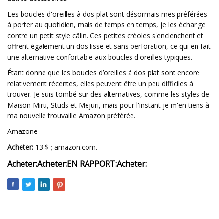
Les boucles d'oreilles à dos plat sont désormais mes préférées
à porter au quotidien, mais de temps en temps, je les échange
contre un petit style câlin. Ces petites créoles s'enclenchent et
offrent également un dos lisse et sans perforation, ce qui en fait
une alternative confortable aux boucles d'oreilles typiques.
Étant donné que les boucles d’oreilles à dos plat sont encore
relativement récentes, elles peuvent être un peu difficiles à
trouver. Je suis tombé sur des alternatives, comme les styles de
Maison Miru, Studs et Mejuri, mais pour l'instant je m'en tiens à
ma nouvelle trouvaille Amazon préférée.
Amazone
Acheter:
13 $ ; amazon.com.
Acheter:
Acheter:
EN RAPPORT:
Acheter: