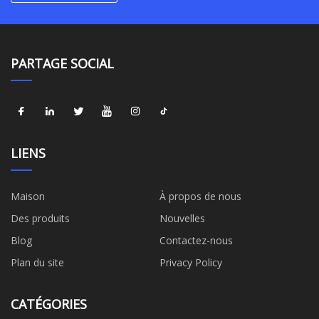
PARTAGE SOCIAL
LIENS
Maison
À propos de nous
Des produits
Nouvelles
Blog
Contactez-nous
Plan du site
Privacy Policy
CATÉGORIES