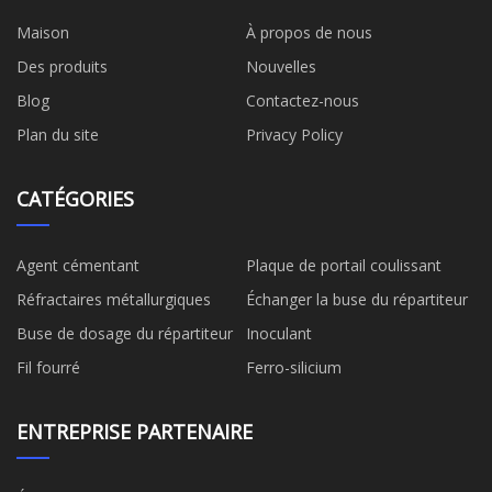
Maison
À propos de nous
Des produits
Nouvelles
Blog
Contactez-nous
Plan du site
Privacy Policy
CATÉGORIES
Agent cémentant
Plaque de portail coulissant
Réfractaires métallurgiques
Échanger la buse du répartiteur
Buse de dosage du répartiteur
Inoculant
Fil fourré
Ferro-silicium
ENTREPRISE PARTENAIRE