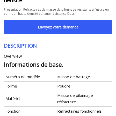
densité
Présentation Réfractaires de masse de pilonnage résistants à l'usure en
corindon haute densité et haute résistance Descr
Envoyez votre demande
DESCRIPTION
Overview
Informations de base.
Numéro de modèle.
Masse de battage
Forme
Poudre
Masse de pilonnage
Matériel
réfractaire
Fonction
Réfractaires fonctionnels