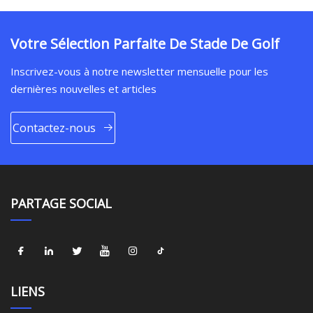
Votre Sélection Parfaite De Stade De Golf
Inscrivez-vous à notre newsletter mensuelle pour les
dernières nouvelles et articles
Contactez-nous
PARTAGE SOCIAL
LIENS