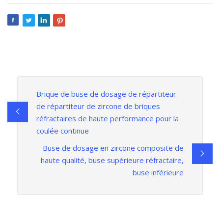
Brique de buse de dosage de répartiteur
de répartiteur de zircone de briques
réfractaires de haute performance pour la
coulée continue
Buse de dosage en zircone composite de
haute qualité, buse supérieure réfractaire,
buse inférieure