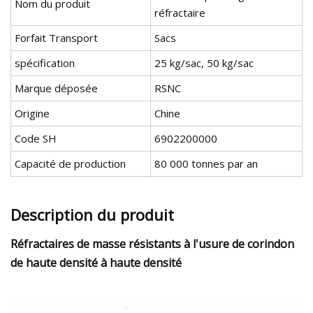
Nom du produit
réfractaire
Forfait Transport
Sacs
spécification
25 kg/sac, 50 kg/sac
Marque déposée
RSNC
Origine
Chine
Code SH
6902200000
Capacité de production
80 000 tonnes par an
Description du produit
Réfractaires de masse résistants à l'usure de corindon
de haute densité à haute densité