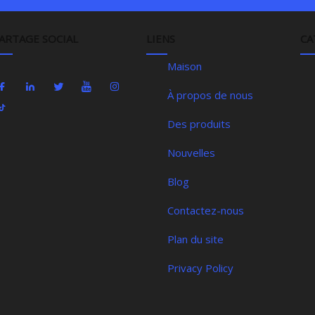
ARTAGE SOCIAL
LIENS
CA
Maison
À propos de nous
Des produits
Nouvelles
Blog
Contactez-nous
Plan du site
Privacy Policy