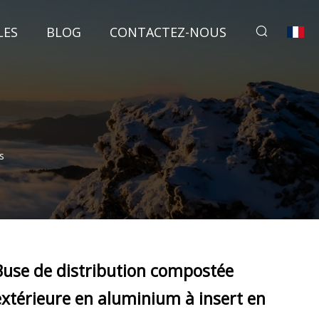
LES
BLOG
CONTACTEZ-NOUS
s
Buse de distribution compostée
extérieure en aluminium à insert en