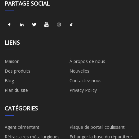
PARTAGE SOCIAL
LIENS
Maison
À propos de nous
Des produits
Nouvelles
Blog
Contactez-nous
Plan du site
Privacy Policy
CATÉGORIES
Agent cémentant
Plaque de portail coulissant
Réfractaires métallurgiques
Échanger la buse du répartiteur