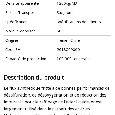
Densité apparente
1200kg/M3
Forfait Transport
Sac Jubmo
spécification
spécifications des clients
Marque déposée
SUJET
Origine
Henan, Chine
Code SH
2618009000
Capacité de production
100 000 tonnes/an
Description du produit
Le flux synthétique fritté a de bonnes performances de
désulfuration, de désoxygénation et de réduction des
impuretés pour le raffinage de l'acier liquide, et est
largement utilisé dans la plupart des aciéries.