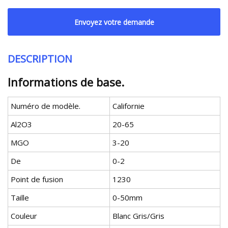
Envoyez votre demande
DESCRIPTION
Informations de base.
Numéro de modèle.
Californie
Al2O3
20-65
MGO
3-20
De
0-2
Point de fusion
1230
Taille
0-50mm
Couleur
Blanc Gris/Gris