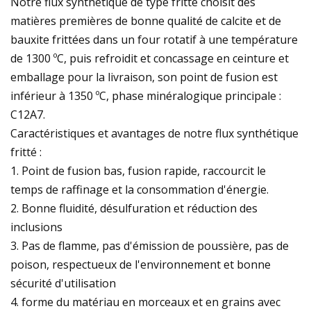
Notre flux synthétique de type fritté choisit des
matières premières de bonne qualité de calcite et de
bauxite frittées dans un four rotatif à une température
de 1300 ºC, puis refroidit et concassage en ceinture et
emballage pour la livraison, son point de fusion est
inférieur à 1350 ºC, phase minéralogique principale :
C12A7.
Caractéristiques et avantages de notre flux synthétique
fritté :
1. Point de fusion bas, fusion rapide, raccourcit le
temps de raffinage et la consommation d'énergie.
2. Bonne fluidité, désulfuration et réduction des
inclusions
3. Pas de flamme, pas d'émission de poussière, pas de
poison, respectueux de l'environnement et bonne
sécurité d'utilisation
4. forme du matériau en morceaux et en grains avec