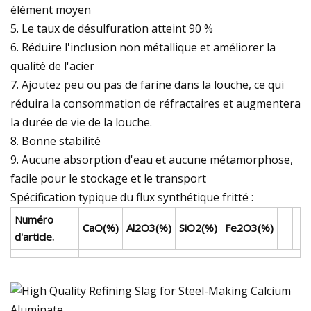
élément moyen
5. Le taux de désulfuration atteint 90 %
6. Réduire l'inclusion non métallique et améliorer la
qualité de l'acier
7. Ajoutez peu ou pas de farine dans la louche, ce qui
réduira la consommation de réfractaires et augmentera
la durée de vie de la louche.
8. Bonne stabilité
9. Aucune absorption d'eau et aucune métamorphose,
facile pour le stockage et le transport
Spécification typique du flux synthétique fritté :
Numéro
CaO(%)
Al2O3(%)
SiO2(%)
Fe2O3(%)
d'article.