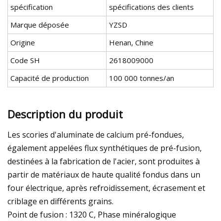
spécification
spécifications des clients
Marque déposée
YZSD
Origine
Henan, Chine
Code SH
2618009000
Capacité de production
100 000 tonnes/an
Description du produit
Les scories d'aluminate de calcium pré-fondues,
également appelées flux synthétiques de pré-fusion,
destinées à la fabrication de l'acier, sont produites à
partir de matériaux de haute qualité fondus dans un
four électrique, après refroidissement, écrasement et
criblage en différents grains.
Point de fusion : 1320 C, Phase minéralogique