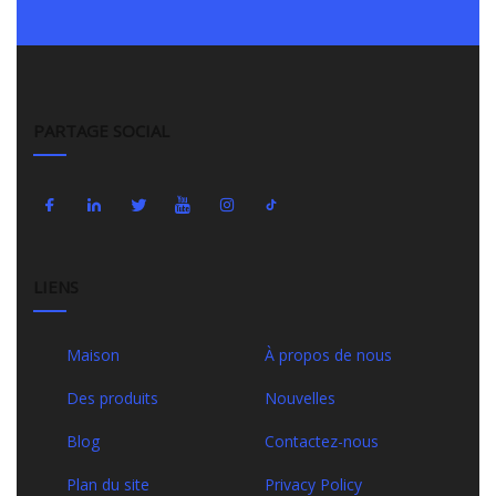
PARTAGE SOCIAL
LIENS
Maison
À propos de nous
Des produits
Nouvelles
Blog
Contactez-nous
Plan du site
Privacy Policy